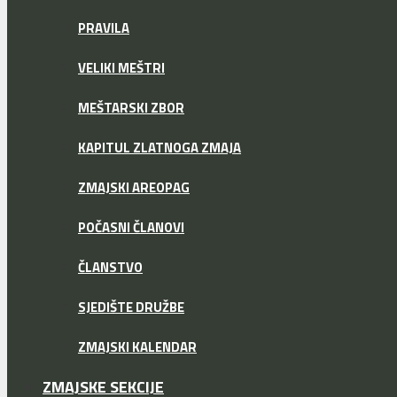
PRAVILA
VELIKI MEŠTRI
MEŠTARSKI ZBOR
KAPITUL ZLATNOGA ZMAJA
ZMAJSKI AREOPAG
POČASNI ČLANOVI
ČLANSTVO
SJEDIŠTE DRUŽBE
ZMAJSKI KALENDAR
ZMAJSKE SEKCIJE