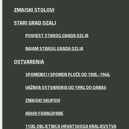
ZMAJSKI STOLOVI
STARI GRAD OZALJ
POVIJEST STAROG GRADA OZLJA
NAJAM STAROG GRADA OZLJA
OSTVARENJA
SPOMENICI I SPOMEN PLOČE OD 1905.-1946.
VAŽNIJA OSTVARENJA OD 1990. DO DANAS
ZMAJSKI SKUPOVI
ARHIV FRANGIPANE
1100. OBLJETNICA HRVATSKOGA KRALJEVSTVA