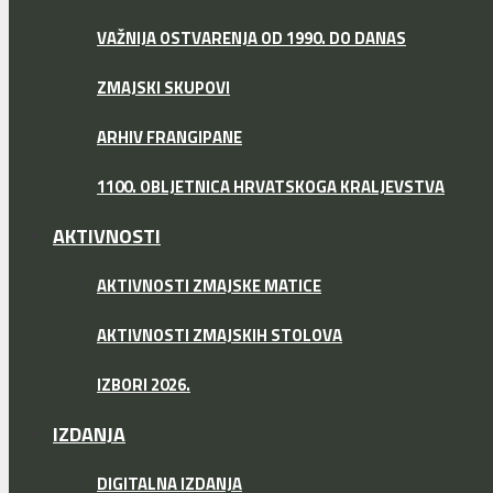
VAŽNIJA OSTVARENJA OD 1990. DO DANAS
ZMAJSKI SKUPOVI
ARHIV FRANGIPANE
1100. OBLJETNICA HRVATSKOGA KRALJEVSTVA
AKTIVNOSTI
AKTIVNOSTI ZMAJSKE MATICE
AKTIVNOSTI ZMAJSKIH STOLOVA
IZBORI 2026.
IZDANJA
DIGITALNA IZDANJA