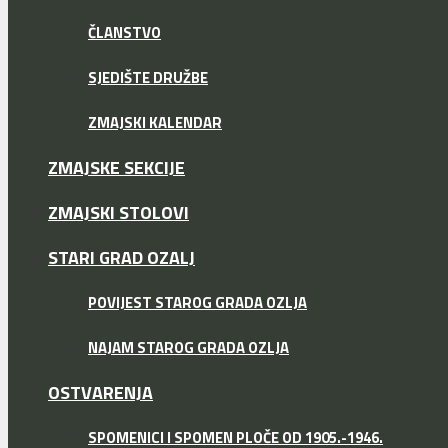
ČLANSTVO
SJEDIŠTE DRUŽBE
ZMAJSKI KALENDAR
ZMAJSKE SEKCIJE
ZMAJSKI STOLOVI
STARI GRAD OZALJ
POVIJEST STAROG GRADA OZLJA
NAJAM STAROG GRADA OZLJA
OSTVARENJA
SPOMENICI I SPOMEN PLOČE OD 1905.-1946.