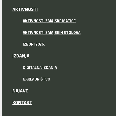
AKTIVNOSTI
AKTIVNOSTI ZMAJSKE MATICE
AKTIVNOSTI ZMAJSKIH STOLOVA
IZBORI 2026.
IZDANJA
DIGITALNA IZDANJA
NAKLADNIŠTVO
NAJAVE
KONTAKT