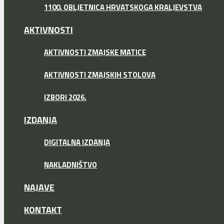
1100. OBLJETNICA HRVATSKOGA KRALJEVSTVA
AKTIVNOSTI
AKTIVNOSTI ZMAJSKE MATICE
AKTIVNOSTI ZMAJSKIH STOLOVA
IZBORI 2026.
IZDANJA
DIGITALNA IZDANJA
NAKLADNIŠTVO
NAJAVE
KONTAKT