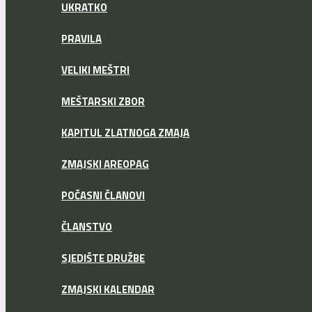
UKRATKO
PRAVILA
VELIKI MEŠTRI
MEŠTARSKI ZBOR
KAPITUL ZLATNOGA ZMAJA
ZMAJSKI AREOPAG
POČASNI ČLANOVI
ČLANSTVO
SJEDIŠTE DRUŽBE
ZMAJSKI KALENDAR