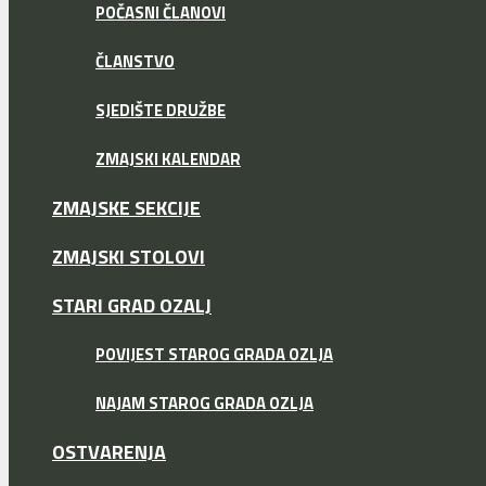
POČASNI ČLANOVI
ČLANSTVO
SJEDIŠTE DRUŽBE
ZMAJSKI KALENDAR
ZMAJSKE SEKCIJE
ZMAJSKI STOLOVI
STARI GRAD OZALJ
POVIJEST STAROG GRADA OZLJA
NAJAM STAROG GRADA OZLJA
OSTVARENJA