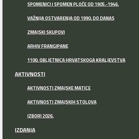
SPOMENICI I SPOMEN PLOČE OD 1905.-1946.
VAŽNIJA OSTVARENJA OD 1990. DO DANAS
ZMAJSKI SKUPOVI
ARHIV FRANGIPANE
1100. OBLJETNICA HRVATSKOGA KRALJEVSTVA
AKTIVNOSTI
AKTIVNOSTI ZMAJSKE MATICE
AKTIVNOSTI ZMAJSKIH STOLOVA
IZBORI 2026.
IZDANJA