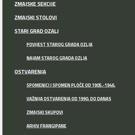
ZMAJSKE SEKCIJE
ZMAJSKI STOLOVI
STARI GRAD OZALJ
POVIJEST STAROG GRADA OZLJA
NAJAM STAROG GRADA OZLJA
OSTVARENJA
SPOMENICI I SPOMEN PLOČE OD 1905.-1946.
VAŽNIJA OSTVARENJA OD 1990. DO DANAS
ZMAJSKI SKUPOVI
ARHIV FRANGIPANE