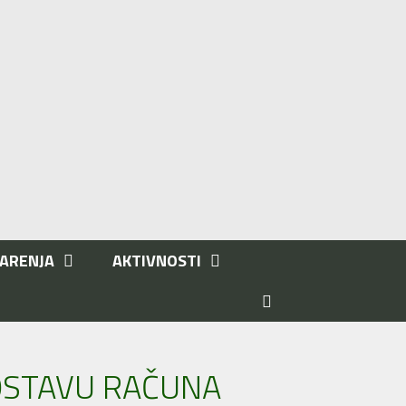
ARENJA
AKTIVNOSTI
POSTAVU RAČUNA