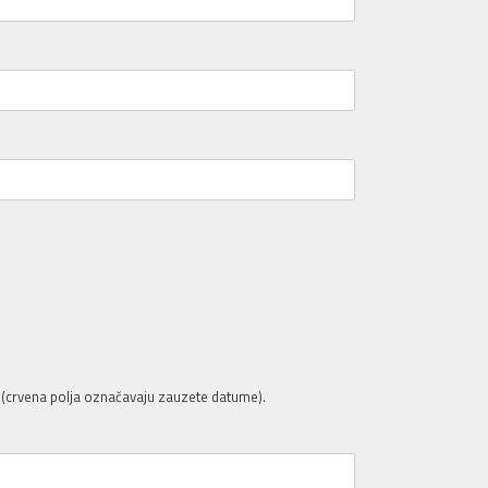
 (crvena polja označavaju zauzete datume).