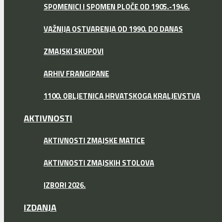
SPOMENICI I SPOMEN PLOČE OD 1905.-1946.
VAŽNIJA OSTVARENJA OD 1990. DO DANAS
ZMAJSKI SKUPOVI
ARHIV FRANGIPANE
1100. OBLJETNICA HRVATSKOGA KRALJEVSTVA
AKTIVNOSTI
AKTIVNOSTI ZMAJSKE MATICE
AKTIVNOSTI ZMAJSKIH STOLOVA
IZBORI 2026.
IZDANJA