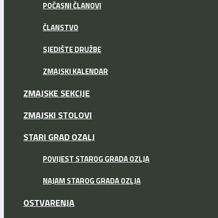
POČASNI ČLANOVI
ČLANSTVO
SJEDIŠTE DRUŽBE
ZMAJSKI KALENDAR
ZMAJSKE SEKCIJE
ZMAJSKI STOLOVI
STARI GRAD OZALJ
POVIJEST STAROG GRADA OZLJA
NAJAM STAROG GRADA OZLJA
OSTVARENJA