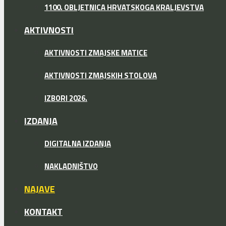
1100. OBLJETNICA HRVATSKOGA KRALJEVSTVA
AKTIVNOSTI
AKTIVNOSTI ZMAJSKE MATICE
AKTIVNOSTI ZMAJSKIH STOLOVA
IZBORI 2026.
IZDANJA
DIGITALNA IZDANJA
NAKLADNIŠTVO
NAJAVE
KONTAKT