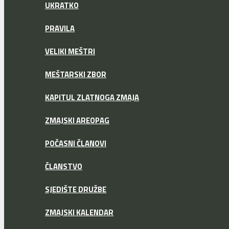
UKRATKO
PRAVILA
VELIKI MEŠTRI
MEŠTARSKI ZBOR
KAPITUL ZLATNOGA ZMAJA
ZMAJSKI AREOPAG
POČASNI ČLANOVI
ČLANSTVO
SJEDIŠTE DRUŽBE
ZMAJSKI KALENDAR