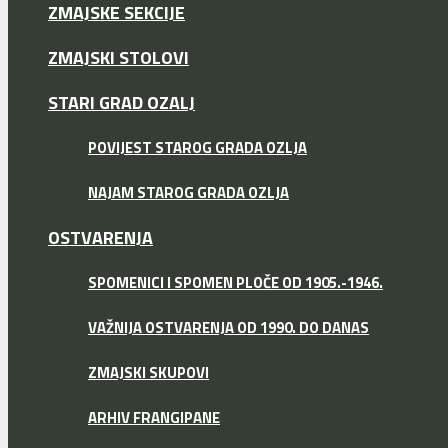
ZMAJSKE SEKCIJE
ZMAJSKI STOLOVI
STARI GRAD OZALJ
POVIJEST STAROG GRADA OZLJA
NAJAM STAROG GRADA OZLJA
OSTVARENJA
SPOMENICI I SPOMEN PLOČE OD 1905.-1946.
VAŽNIJA OSTVARENJA OD 1990. DO DANAS
ZMAJSKI SKUPOVI
ARHIV FRANGIPANE