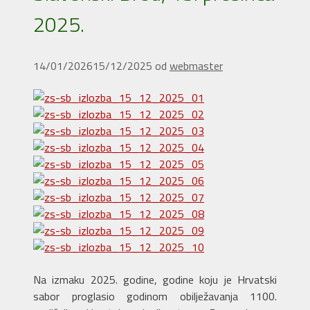
2025.
14/01/2026
15/12/2025
od
webmaster
Na izmaku 2025. godine, godine koju je Hrvatski
sabor proglasio godinom obilježavanja 1100.