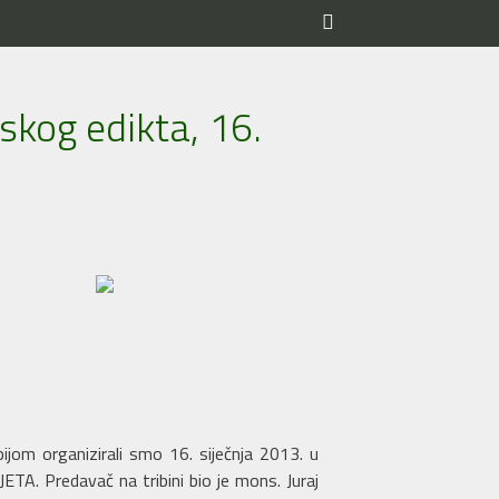
skog edikta, 16.
ijom organizirali smo 16. siječnja 2013. u
 Predavač na tribini bio je mons. Juraj