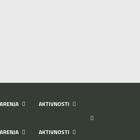
ARENJA
AKTIVNOSTI
ARENJA
AKTIVNOSTI