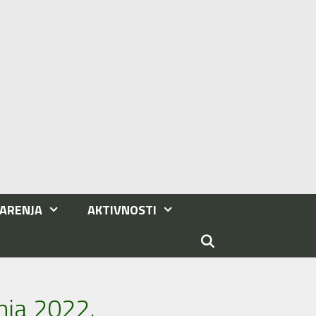
ARENJA
AKTIVNOSTI
nja 2022.