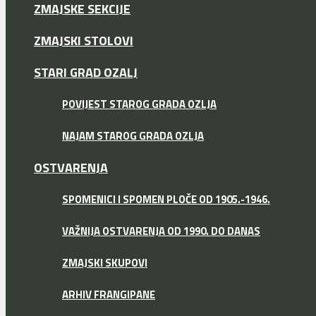
ZMAJSKE SEKCIJE
ZMAJSKI STOLOVI
STARI GRAD OZALJ
POVIJEST STAROG GRADA OZLJA
NAJAM STAROG GRADA OZLJA
OSTVARENJA
SPOMENICI I SPOMEN PLOČE OD 1905.-1946.
VAŽNIJA OSTVARENJA OD 1990. DO DANAS
ZMAJSKI SKUPOVI
ARHIV FRANGIPANE