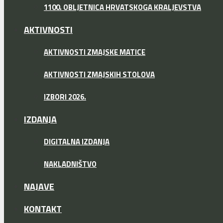
1100. OBLJETNICA HRVATSKOGA KRALJEVSTVA
AKTIVNOSTI
AKTIVNOSTI ZMAJSKE MATICE
AKTIVNOSTI ZMAJSKIH STOLOVA
IZBORI 2026.
IZDANJA
DIGITALNA IZDANJA
NAKLADNIŠTVO
NAJAVE
KONTAKT