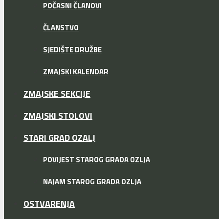
POČASNI ČLANOVI
ČLANSTVO
SJEDIŠTE DRUŽBE
ZMAJSKI KALENDAR
ZMAJSKE SEKCIJE
ZMAJSKI STOLOVI
STARI GRAD OZALJ
POVIJEST STAROG GRADA OZLJA
NAJAM STAROG GRADA OZLJA
OSTVARENJA