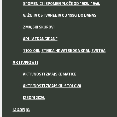
SPOMENICI I SPOMEN PLOČE OD 1905.-1946.
VAŽNIJA OSTVARENJA OD 1990. DO DANAS
ZMAJSKI SKUPOVI
ARHIV FRANGIPANE
1100. OBLJETNICA HRVATSKOGA KRALJEVSTVA
AKTIVNOSTI
AKTIVNOSTI ZMAJSKE MATICE
AKTIVNOSTI ZMAJSKIH STOLOVA
IZBORI 2026.
IZDANJA