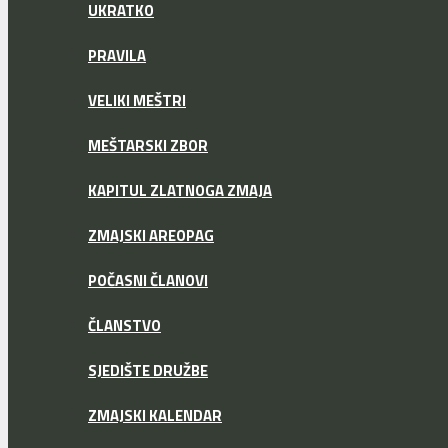
UKRATKO
PRAVILA
VELIKI MEŠTRI
MEŠTARSKI ZBOR
KAPITUL ZLATNOGA ZMAJA
ZMAJSKI AREOPAG
POČASNI ČLANOVI
ČLANSTVO
SJEDIŠTE DRUŽBE
ZMAJSKI KALENDAR