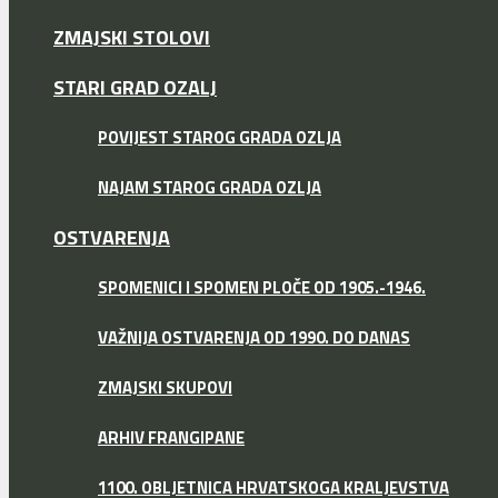
ZMAJSKI STOLOVI
STARI GRAD OZALJ
POVIJEST STAROG GRADA OZLJA
NAJAM STAROG GRADA OZLJA
OSTVARENJA
SPOMENICI I SPOMEN PLOČE OD 1905.-1946.
VAŽNIJA OSTVARENJA OD 1990. DO DANAS
ZMAJSKI SKUPOVI
ARHIV FRANGIPANE
1100. OBLJETNICA HRVATSKOGA KRALJEVSTVA