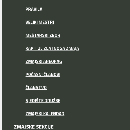
PRAVILA
VELIKI MEŠTRI
MEŠTARSKI ZBOR
KAPITUL ZLATNOGA ZMAJA
ZMAJSKI AREOPAG
POČASNI ČLANOVI
ČLANSTVO
SJEDIŠTE DRUŽBE
ZMAJSKI KALENDAR
ZMAJSKE SEKCIJE