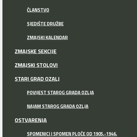
ČLANSTVO
SJEDIŠTE DRUŽBE
ZMAJSKI KALENDAR
ZMAJSKE SEKCIJE
ZMAJSKI STOLOVI
STARI GRAD OZALJ
POVIJEST STAROG GRADA OZLJA
NAJAM STAROG GRADA OZLJA
OSTVARENJA
SPOMENICI I SPOMEN PLOČE OD 1905.-1946.