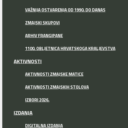
VAŽNIJA OSTVARENJA OD 1990. DO DANAS
ZMAJSKI SKUPOVI
ARHIV FRANGIPANE
1100. OBLJETNICA HRVATSKOGA KRALJEVSTVA
AKTIVNOSTI
AKTIVNOSTI ZMAJSKE MATICE
AKTIVNOSTI ZMAJSKIH STOLOVA
IZBORI 2026.
IZDANJA
DIGITALNA IZDANJA