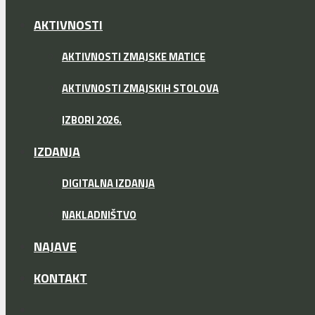
AKTIVNOSTI
AKTIVNOSTI ZMAJSKE MATICE
AKTIVNOSTI ZMAJSKIH STOLOVA
IZBORI 2026.
IZDANJA
DIGITALNA IZDANJA
NAKLADNIŠTVO
NAJAVE
KONTAKT