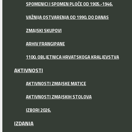
SPOMENICI I SPOMEN PLOČE OD 1905.-1946.
VAŽNIJA OSTVARENJA OD 1990. DO DANAS
ZMAJSKI SKUPOVI
ARHIV FRANGIPANE
1100. OBLJETNICA HRVATSKOGA KRALJEVSTVA
AKTIVNOSTI
AKTIVNOSTI ZMAJSKE MATICE
AKTIVNOSTI ZMAJSKIH STOLOVA
IZBORI 2026.
IZDANJA