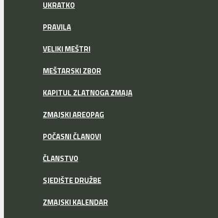
UKRATKO
PRAVILA
VELIKI MEŠTRI
MEŠTARSKI ZBOR
KAPITUL ZLATNOGA ZMAJA
ZMAJSKI AREOPAG
POČASNI ČLANOVI
ČLANSTVO
SJEDIŠTE DRUŽBE
ZMAJSKI KALENDAR