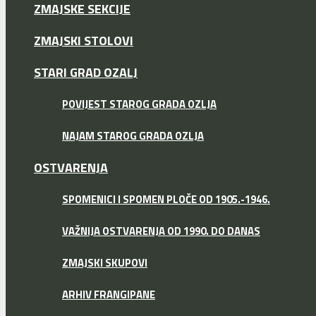
ZMAJSKE SEKCIJE
ZMAJSKI STOLOVI
STARI GRAD OZALJ
POVIJEST STAROG GRADA OZLJA
NAJAM STAROG GRADA OZLJA
OSTVARENJA
SPOMENICI I SPOMEN PLOČE OD 1905.-1946.
VAŽNIJA OSTVARENJA OD 1990. DO DANAS
ZMAJSKI SKUPOVI
ARHIV FRANGIPANE