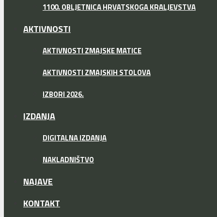
1100. OBLJETNICA HRVATSKOGA KRALJEVSTVA
AKTIVNOSTI
AKTIVNOSTI ZMAJSKE MATICE
AKTIVNOSTI ZMAJSKIH STOLOVA
IZBORI 2026.
IZDANJA
DIGITALNA IZDANJA
NAKLADNIŠTVO
NAJAVE
KONTAKT