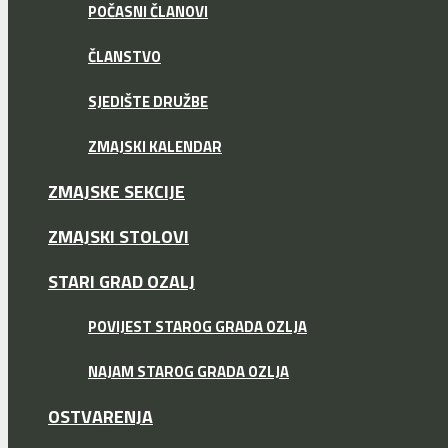
POČASNI ČLANOVI
ČLANSTVO
SJEDIŠTE DRUŽBE
ZMAJSKI KALENDAR
ZMAJSKE SEKCIJE
ZMAJSKI STOLOVI
STARI GRAD OZALJ
POVIJEST STAROG GRADA OZLJA
NAJAM STAROG GRADA OZLJA
OSTVARENJA