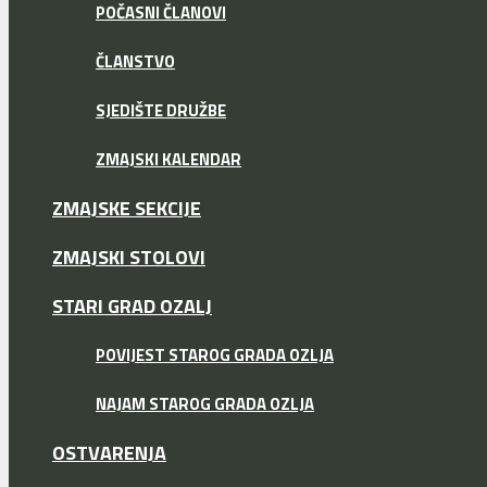
POČASNI ČLANOVI
ČLANSTVO
SJEDIŠTE DRUŽBE
ZMAJSKI KALENDAR
ZMAJSKE SEKCIJE
ZMAJSKI STOLOVI
STARI GRAD OZALJ
POVIJEST STAROG GRADA OZLJA
NAJAM STAROG GRADA OZLJA
OSTVARENJA