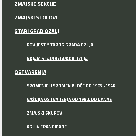
ZMAJSKE SEKCIJE
ZMAJSKI STOLOVI
STARI GRAD OZALJ
POVIJEST STAROG GRADA OZLJA
NAJAM STAROG GRADA OZLJA
OSTVARENJA
SPOMENICI I SPOMEN PLOČE OD 1905.-1946.
VAŽNIJA OSTVARENJA OD 1990. DO DANAS
ZMAJSKI SKUPOVI
ARHIV FRANGIPANE