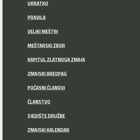
UKRATKO
PRAVILA
VELIKI MEŠTRI
MEŠTARSKI ZBOR
KAPITUL ZLATNOGA ZMAJA
ZMAJSKI AREOPAG
POČASNI ČLANOVI
ČLANSTVO
SJEDIŠTE DRUŽBE
ZMAJSKI KALENDAR