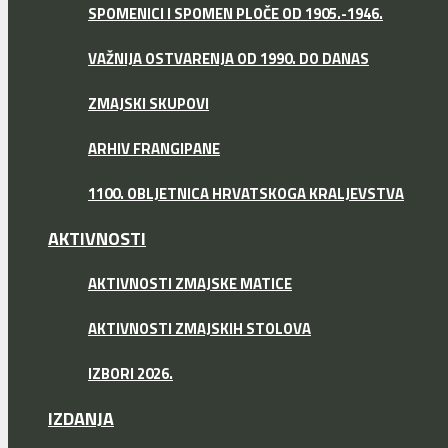
SPOMENICI I SPOMEN PLOČE OD 1905.-1946.
VAŽNIJA OSTVARENJA OD 1990. DO DANAS
ZMAJSKI SKUPOVI
ARHIV FRANGIPANE
1100. OBLJETNICA HRVATSKOGA KRALJEVSTVA
AKTIVNOSTI
AKTIVNOSTI ZMAJSKE MATICE
AKTIVNOSTI ZMAJSKIH STOLOVA
IZBORI 2026.
IZDANJA