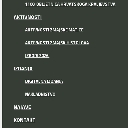
1100. OBLJETNICA HRVATSKOGA KRALJEVSTVA
AKTIVNOSTI
AKTIVNOSTI ZMAJSKE MATICE
AKTIVNOSTI ZMAJSKIH STOLOVA
IZBORI 2026.
IZDANJA
DIGITALNA IZDANJA
NAKLADNIŠTVO
NAJAVE
KONTAKT