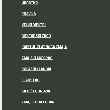
UKRATKO
PRAVILA
VELIKI MEŠTRI
MEŠTARSKI ZBOR
KAPITUL ZLATNOGA ZMAJA
ZMAJSKI AREOPAG
POČASNI ČLANOVI
ČLANSTVO
SJEDIŠTE DRUŽBE
ZMAJSKI KALENDAR