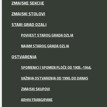
ZMAJSKE SEKCIJE
ZMAJSKI STOLOVI
STARI GRAD OZALJ
POVIJEST STAROG GRADA OZLJA
NAJAM STAROG GRADA OZLJA
OSTVARENJA
SPOMENICI I SPOMEN PLOČE OD 1905.-1946.
VAŽNIJA OSTVARENJA OD 1990. DO DANAS
ZMAJSKI SKUPOVI
ARHIV FRANGIPANE