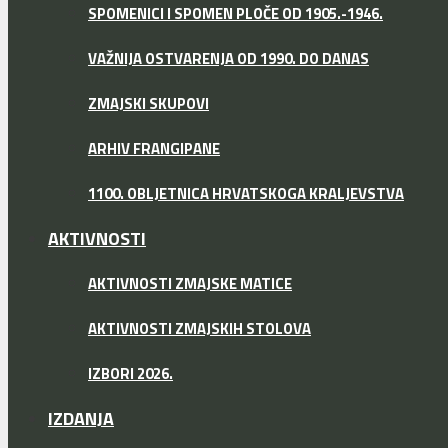
SPOMENICI I SPOMEN PLOČE OD 1905.-1946.
VAŽNIJA OSTVARENJA OD 1990. DO DANAS
ZMAJSKI SKUPOVI
ARHIV FRANGIPANE
1100. OBLJETNICA HRVATSKOGA KRALJEVSTVA
AKTIVNOSTI
AKTIVNOSTI ZMAJSKE MATICE
AKTIVNOSTI ZMAJSKIH STOLOVA
IZBORI 2026.
IZDANJA