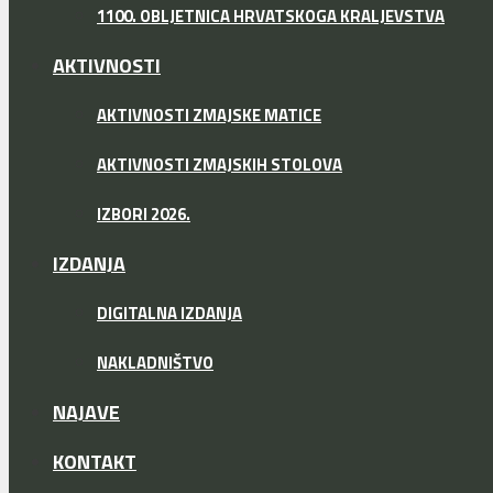
1100. OBLJETNICA HRVATSKOGA KRALJEVSTVA
AKTIVNOSTI
AKTIVNOSTI ZMAJSKE MATICE
AKTIVNOSTI ZMAJSKIH STOLOVA
IZBORI 2026.
IZDANJA
DIGITALNA IZDANJA
NAKLADNIŠTVO
NAJAVE
KONTAKT