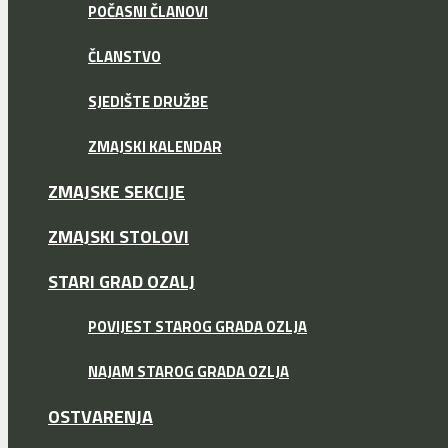
POČASNI ČLANOVI
ČLANSTVO
SJEDIŠTE DRUŽBE
ZMAJSKI KALENDAR
ZMAJSKE SEKCIJE
ZMAJSKI STOLOVI
STARI GRAD OZALJ
POVIJEST STAROG GRADA OZLJA
NAJAM STAROG GRADA OZLJA
OSTVARENJA